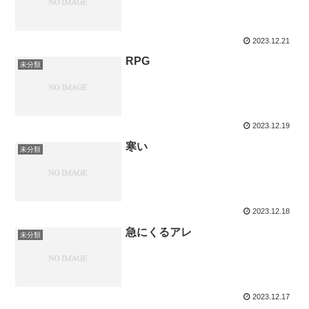
2023.12.21
RPG
未分類
2023.12.19
寒い
未分類
2023.12.18
急にくるアレ
未分類
2023.12.17