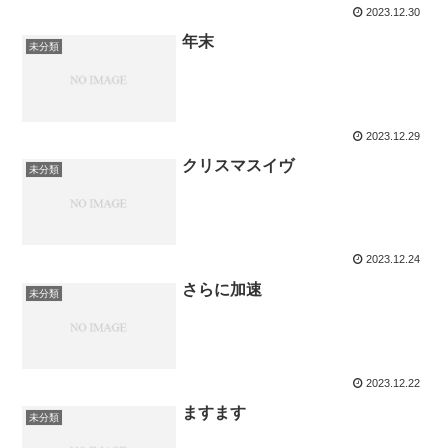
2023.12.30
年末
未分類
2023.12.29
クリスマスイヴ
未分類
2023.12.24
さらに加速
未分類
2023.12.22
ますます
未分類