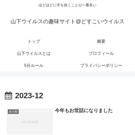
ほどほどに手を抜くことが一番良い
山下ウイルスの趣味サイト@どすこいウイルス
トップ
概要
山下ウイルスとは
プロフィール
5分ルール
プライバシーポリシー
2023-12
今年もお世話になりました
未分類