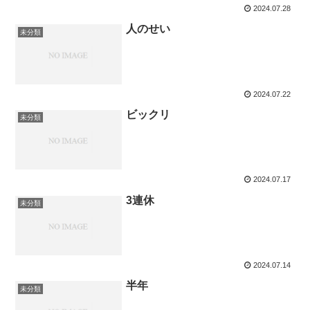
2024.07.28
人のせい
未分類
2024.07.22
ビックリ
未分類
2024.07.17
3連休
未分類
2024.07.14
半年
未分類