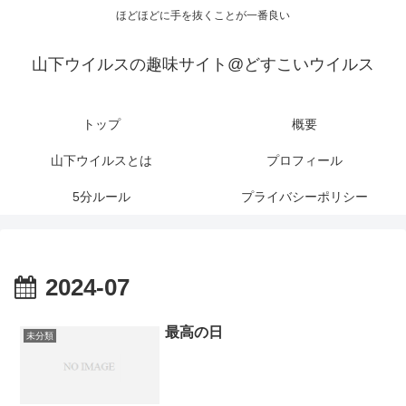
ほどほどに手を抜くことが一番良い
山下ウイルスの趣味サイト@どすこいウイルス
トップ
概要
山下ウイルスとは
プロフィール
5分ルール
プライバシーポリシー
2024-07
最高の日
未分類