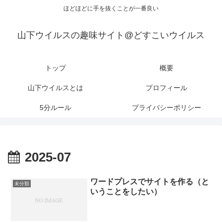
ほどほどに手を抜くことが一番良い
山下ウイルスの趣味サイト@どすこいウイルス
トップ
概要
山下ウイルスとは
プロフィール
5分ルール
プライバシーポリシー
2025-07
ワードプレスでサイトを作る（と
未分類
いうことをしたい）