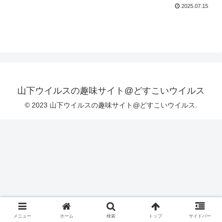
2025.07.15
山下ウイルスの趣味サイト@どすこいウイルス
© 2023 山下ウイルスの趣味サイト@どすこいウイルス.
メニュー
ホーム
検索
トップ
サイドバー