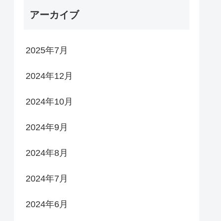
アーカイブ
2025年7月
2024年12月
2024年10月
2024年9月
2024年8月
2024年7月
2024年6月