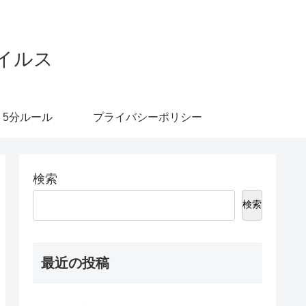
イルス
5分ルール
プライバシーポリシー
検索
検索
最近の投稿