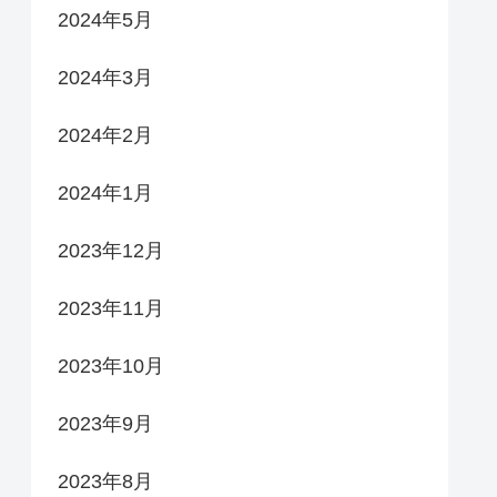
2024年5月
2024年3月
2024年2月
2024年1月
2023年12月
2023年11月
2023年10月
2023年9月
2023年8月