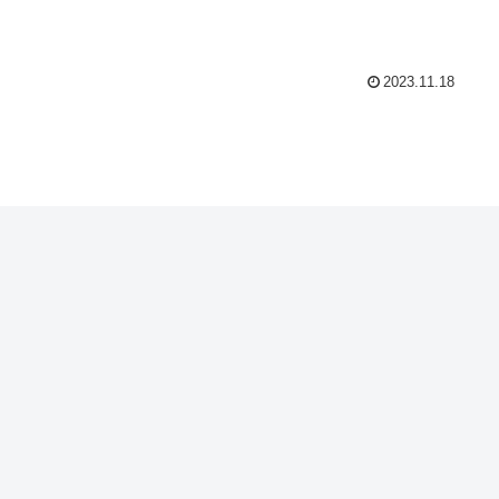
2023.11.18