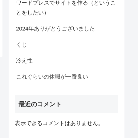
ワードプレスでサイトを作る（というこ
とをしたい）
2024年ありがとうございました
くじ
冷え性
これぐらいの休暇が一番良い
最近のコメント
表示できるコメントはありません。