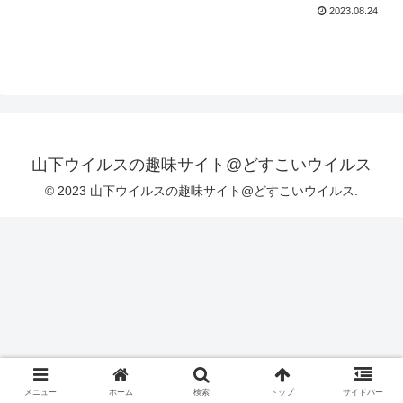
2023.08.24
山下ウイルスの趣味サイト@どすこいウイルス
© 2023 山下ウイルスの趣味サイト@どすこいウイルス.
メニュー
ホーム
検索
トップ
サイドバー