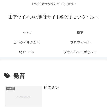
ほどほどに手を抜くことが一番良い
山下ウイルスの趣味サイト@どすこいウイルス
トップ
概要
山下ウイルスとは
プロフィール
5分ルール
プライバシーポリシー
発音
ビタミン
未分類