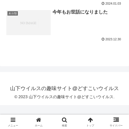
2024.01.03
今年もお世話になりました
未分類
2023.12.30
山下ウイルスの趣味サイト@どすこいウイルス
© 2023 山下ウイルスの趣味サイト@どすこいウイルス.
メニュー
ホーム
検索
トップ
サイドバー