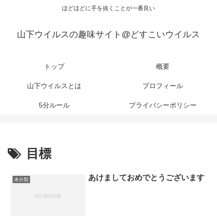
ほどほどに手を抜くことが一番良い
山下ウイルスの趣味サイト@どすこいウイルス
トップ
概要
山下ウイルスとは
プロフィール
5分ルール
プライバシーポリシー
目標
あけましておめでとうございます
未分類