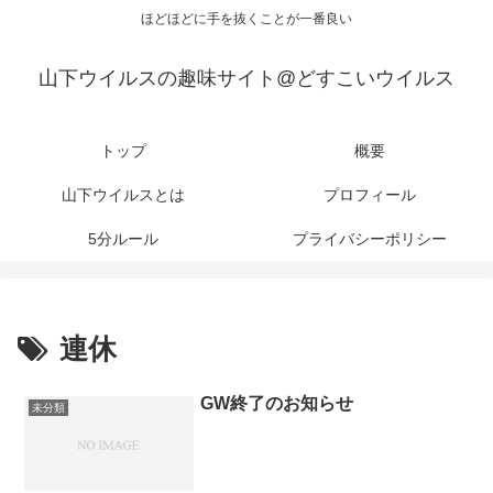
ほどほどに手を抜くことが一番良い
山下ウイルスの趣味サイト@どすこいウイルス
トップ
概要
山下ウイルスとは
プロフィール
5分ルール
プライバシーポリシー
連休
GW終了のお知らせ
未分類