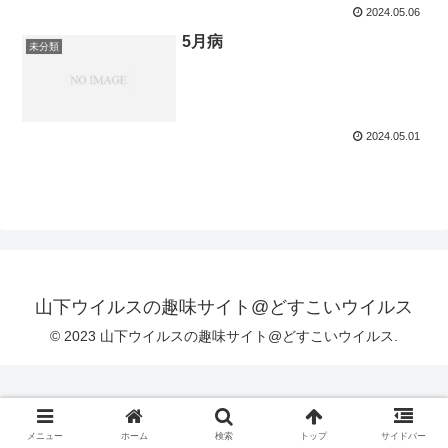
2024.05.06
5月病
未分類
2024.05.01
山下ウイルスの趣味サイト@どすこいウイルス
© 2023 山下ウイルスの趣味サイト@どすこいウイルス.
メニュー
ホーム
検索
トップ
サイドバー