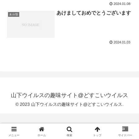
2024.01.08
あけましておめでとうございます
未分類
2024.01.03
山下ウイルスの趣味サイト@どすこいウイルス
© 2023 山下ウイルスの趣味サイト@どすこいウイルス.
メニュー
ホーム
検索
トップ
サイドバー