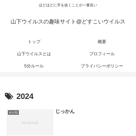
ほどほどに手を抜くことが一番良い
山下ウイルスの趣味サイト@どすこいウイルス
トップ
概要
山下ウイルスとは
プロフィール
5分ルール
プライバシーポリシー
2024
じっかん
未分類