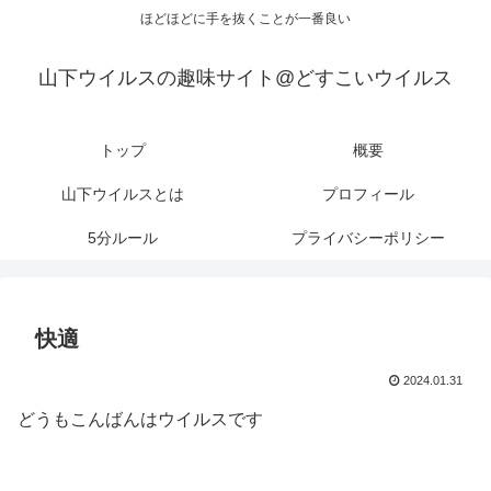
ほどほどに手を抜くことが一番良い
山下ウイルスの趣味サイト@どすこいウイルス
トップ
概要
山下ウイルスとは
プロフィール
5分ルール
プライバシーポリシー
快適
2024.01.31
どうもこんばんはウイルスです