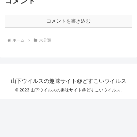
コメント
コメントを書き込む
ホーム
未分類
山下ウイルスの趣味サイト@どすこいウイルス
© 2023 山下ウイルスの趣味サイト@どすこいウイルス.