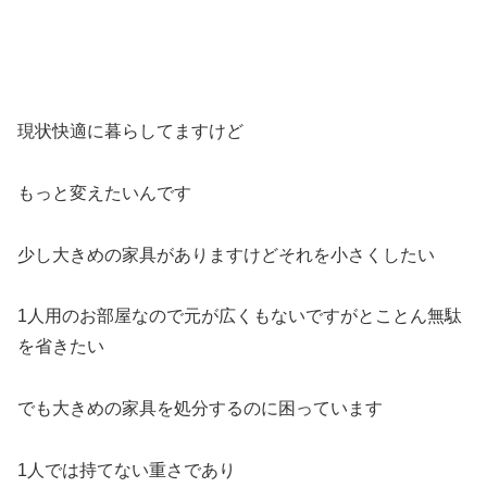
現状快適に暮らしてますけど
もっと変えたいんです
少し大きめの家具がありますけどそれを小さくしたい
1人用のお部屋なので元が広くもないですがとことん無駄
を省きたい
でも大きめの家具を処分するのに困っています
1人では持てない重さであり