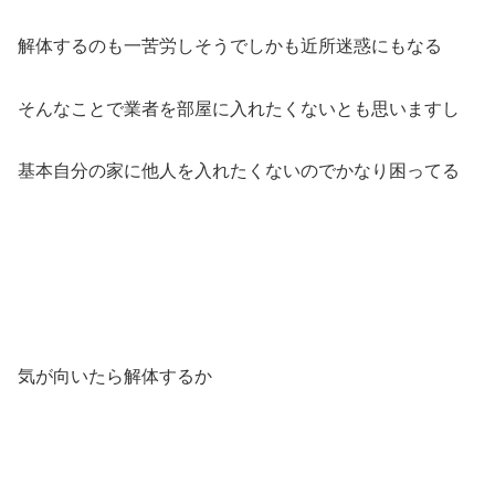
解体するのも一苦労しそうでしかも近所迷惑にもなる
そんなことで業者を部屋に入れたくないとも思いますし
基本自分の家に他人を入れたくないのでかなり困ってる
気が向いたら解体するか