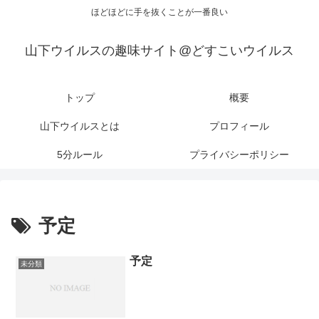
ほどほどに手を抜くことが一番良い
山下ウイルスの趣味サイト@どすこいウイルス
トップ
概要
山下ウイルスとは
プロフィール
5分ルール
プライバシーポリシー
予定
予定
未分類