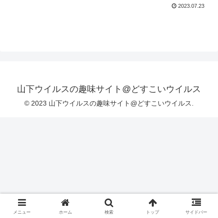
2023.07.23
山下ウイルスの趣味サイト@どすこいウイルス
© 2023 山下ウイルスの趣味サイト@どすこいウイルス.
メニュー
ホーム
検索
トップ
サイドバー