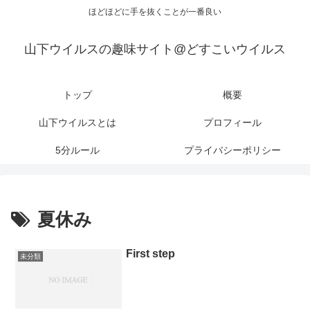
ほどほどに手を抜くことが一番良い
山下ウイルスの趣味サイト@どすこいウイルス
トップ
概要
山下ウイルスとは
プロフィール
5分ルール
プライバシーポリシー
夏休み
First step
未分類