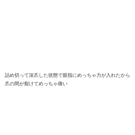
詰め切って深爪した状態で親指にめっちゃ力が入れたから
爪の間が裂けてめっちゃ痛い