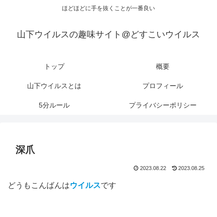
ほどほどに手を抜くことが一番良い
山下ウイルスの趣味サイト@どすこいウイルス
トップ
概要
山下ウイルスとは
プロフィール
5分ルール
プライバシーポリシー
深爪
2023.08.22
2023.08.25
どうもこんばんは
ウイルス
です