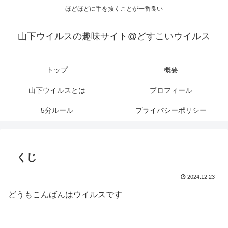
ほどほどに手を抜くことが一番良い
山下ウイルスの趣味サイト@どすこいウイルス
トップ
概要
山下ウイルスとは
プロフィール
5分ルール
プライバシーポリシー
くじ
2024.12.23
どうもこんばんはウイルスです