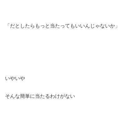
「だとしたらもっと当たってもいいんじゃないか」
いやいや
そんな簡単に当たるわけがない