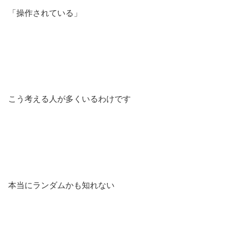
「操作されている」
こう考える人が多くいるわけです
本当にランダムかも知れない