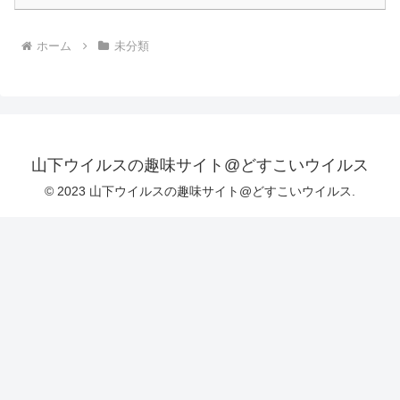
ホーム
未分類
山下ウイルスの趣味サイト@どすこいウイルス
© 2023 山下ウイルスの趣味サイト@どすこいウイルス.