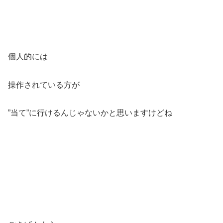
個人的には
操作されている方が
”当て”に行けるんじゃないかと思いますけどね