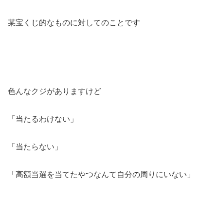
某宝くじ的なものに対してのことです
色んなクジがありますけど
「当たるわけない」
「当たらない」
「高額当選を当てたやつなんて自分の周りにいない」