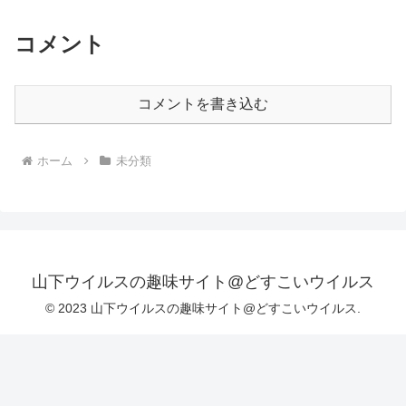
コメント
コメントを書き込む
ホーム
未分類
山下ウイルスの趣味サイト@どすこいウイルス
© 2023 山下ウイルスの趣味サイト@どすこいウイルス.