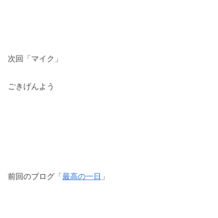
次回「マイク」
ごきげんよう
前回のブログ「
最高の一日
」