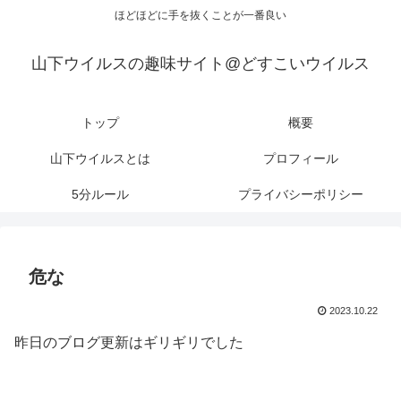
ほどほどに手を抜くことが一番良い
山下ウイルスの趣味サイト@どすこいウイルス
トップ
概要
山下ウイルスとは
プロフィール
5分ルール
プライバシーポリシー
危な
2023.10.22
昨日のブログ更新はギリギリでした