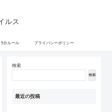
イルス
5分ルール
プライバシーポリシー
検索
検索
最近の投稿