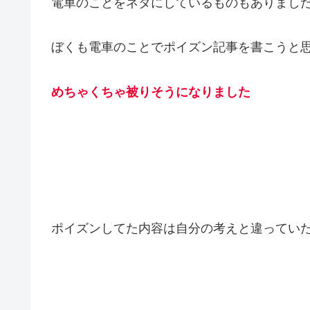
電車のことをネタにしているものもありまし
ぼくも電車のことでポイズン記事を書こうと
めちゃくちゃ被りそうになりました
ポイズンしてた内容は自分の考えと違ってい