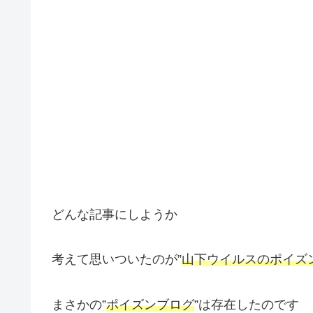
どんな記事にしようか
考えて思いついたのが”
山下ウイルスのポイズ
まさかの”
ポイズンブログ
”は存在したのです