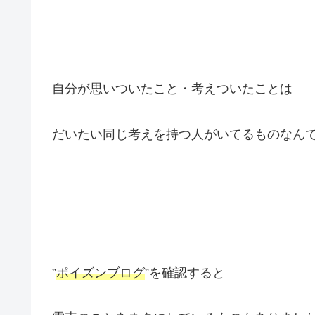
自分が思いついたこと・考えついたことは
だいたい同じ考えを持つ人がいてるものなん
”
ポイズンブログ
”を確認すると