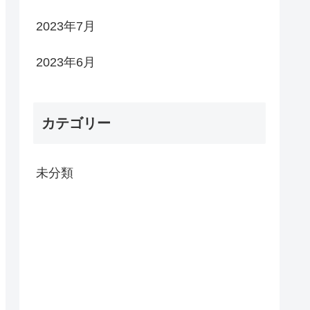
2023年7月
2023年6月
カテゴリー
未分類