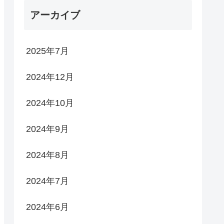
アーカイブ
2025年7月
2024年12月
2024年10月
2024年9月
2024年8月
2024年7月
2024年6月