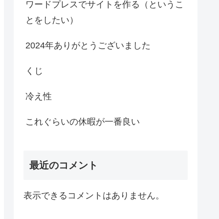
ワードプレスでサイトを作る（というこ
とをしたい）
2024年ありがとうございました
くじ
冷え性
これぐらいの休暇が一番良い
最近のコメント
表示できるコメントはありません。