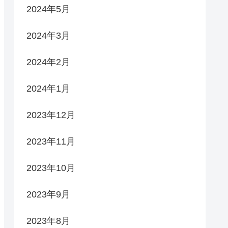
2024年5月
2024年3月
2024年2月
2024年1月
2023年12月
2023年11月
2023年10月
2023年9月
2023年8月