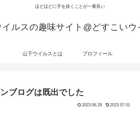
ほどほどに手を抜くことが一番良い
ウイルスの趣味サイト@どすこいウ
山下ウイルスとは
プロフィール
ズンブログは既出でした
2023.06.29
2023.07.01